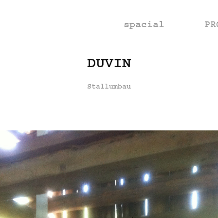
spacial
PR
DUVIN
Stallumbau