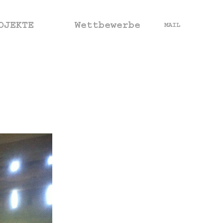
OJEKTE
Wettbewerbe
MAIL